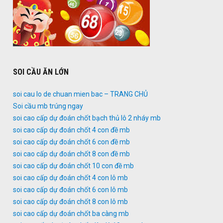
SOI CẦU ĂN LỚN
soi cau lo de chuan mien bac – TRANG CHỦ
Soi cầu mb trúng ngay
soi cao cấp dự đoán chốt bạch thủ lô 2 nháy mb
soi cao cấp dự đoán chốt 4 con đề mb
soi cao cấp dự đoán chốt 6 con đề mb
soi cao cấp dự đoán chốt 8 con đề mb
soi cao cấp dự đoán chốt 10 con đề mb
soi cao cấp dự đoán chốt 4 con lô mb
soi cao cấp dự đoán chốt 6 con lô mb
soi cao cấp dự đoán chốt 8 con lô mb
soi cao cấp dự đoán chốt ba càng mb