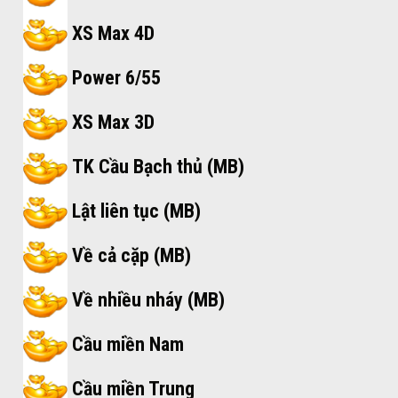
XS Max 4D
Power 6/55
XS Max 3D
TK Cầu Bạch thủ (MB)
Lật liên tục (MB)
Về cả cặp (MB)
Về nhiều nháy (MB)
Cầu miền Nam
Cầu miền Trung