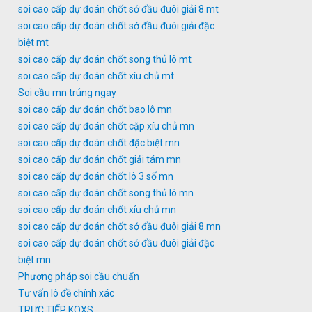
soi cao cấp dự đoán chốt sớ đầu đuôi giải 8 mt
soi cao cấp dự đoán chốt sớ đầu đuôi giải đặc
biệt mt
soi cao cấp dự đoán chốt song thủ lô mt
soi cao cấp dự đoán chốt xíu chủ mt
Soi cầu mn trúng ngay
soi cao cấp dự đoán chốt bao lô mn
soi cao cấp dự đoán chốt cặp xíu chủ mn
soi cao cấp dự đoán chốt đặc biệt mn
soi cao cấp dự đoán chốt giải tám mn
soi cao cấp dự đoán chốt lô 3 số mn
soi cao cấp dự đoán chốt song thủ lô mn
soi cao cấp dự đoán chốt xíu chủ mn
soi cao cấp dự đoán chốt sớ đầu đuôi giải 8 mn
soi cao cấp dự đoán chốt sớ đầu đuôi giải đặc
biệt mn
Phương pháp soi cầu chuẩn
Tư vấn lô đề chính xác
TRỰC TIẾP KQXS