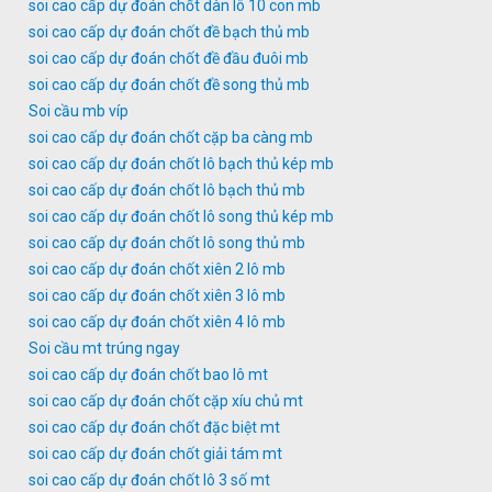
soi cao cấp dự đoán chốt dàn lô 10 con mb
soi cao cấp dự đoán chốt đề bạch thủ mb
soi cao cấp dự đoán chốt đề đầu đuôi mb
soi cao cấp dự đoán chốt đề song thủ mb
Soi cầu mb víp
soi cao cấp dự đoán chốt cặp ba càng mb
soi cao cấp dự đoán chốt lô bạch thủ kép mb
soi cao cấp dự đoán chốt lô bạch thủ mb
soi cao cấp dự đoán chốt lô song thủ kép mb
soi cao cấp dự đoán chốt lô song thủ mb
soi cao cấp dự đoán chốt xiên 2 lô mb
soi cao cấp dự đoán chốt xiên 3 lô mb
soi cao cấp dự đoán chốt xiên 4 lô mb
Soi cầu mt trúng ngay
soi cao cấp dự đoán chốt bao lô mt
soi cao cấp dự đoán chốt cặp xíu chủ mt
soi cao cấp dự đoán chốt đặc biệt mt
soi cao cấp dự đoán chốt giải tám mt
soi cao cấp dự đoán chốt lô 3 số mt