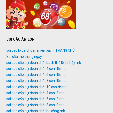
SOI CẦU ĂN LỚN
soi cau lo de chuan mien bac – TRANG CHỦ
Soi cầu mb trúng ngay
soi cao cấp dự đoán chốt bạch thủ lô 2 nháy mb
soi cao cấp dự đoán chốt 4 con đề mb
soi cao cấp dự đoán chốt 6 con đề mb
soi cao cấp dự đoán chốt 8 con đề mb
soi cao cấp dự đoán chốt 10 con đề mb
soi cao cấp dự đoán chốt 4 con lô mb
soi cao cấp dự đoán chốt 6 con lô mb
soi cao cấp dự đoán chốt 8 con lô mb
soi cao cấp dự đoán chốt ba càng mb