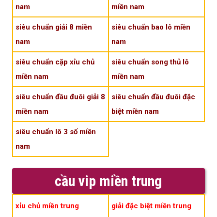
nam
miền nam
siêu chuẩn giải 8 miền
siêu chuẩn bao lô miền
nam
nam
siêu chuẩn cặp xỉu chủ
siêu chuẩn song thủ lô
miền nam
miền nam
siêu chuẩn đầu đuôi giải 8
siêu chuẩn đầu đuôi đặc
miền nam
biệt miền nam
siêu chuẩn lô 3 số miền
nam
cầu vip miền trung
xỉu chủ miền trung
giải đặc biệt miền trung