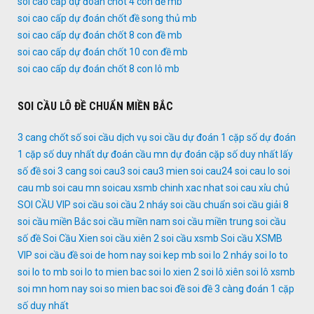
soi cao cấp dự đoán chốt 4 con đề mb
soi cao cấp dự đoán chốt đề song thủ mb
soi cao cấp dự đoán chốt 8 con đề mb
soi cao cấp dự đoán chốt 10 con đề mb
soi cao cấp dự đoán chốt 8 con lô mb
SOI CẦU LÔ ĐỀ CHUẨN MIỀN BẮC
3 cang
chốt số soi cầu
dịch vụ soi cầu
dự đoán 1 cặp số
dự đoán
1 cặp số duy nhất
dự đoán cầu mn
dự đoán cặp số duy nhất
lấy
số đề
soi 3 cang
soi cau3
soi cau3 mien
soi cau24
soi cau lo
soi
cau mb
soi cau mn
soicau xsmb chinh xac nhat
soi cau xỉu chủ
SOI CẦU VIP
soi cầu
soi cầu 2 nháy
soi cầu chuẩn
soi cầu giải 8
soi cầu miền Bắc
soi cầu miền nam
soi cầu miền trung
soi cầu
số đề
Soi Cầu Xien
soi cầu xiên 2
soi cầu xsmb
Soi cầu XSMB
VIP
soi cầu đề
soi de hom nay
soi kep mb
soi lo 2 nháy
soi lo to
soi lo to mb
soi lo to mien bac
soi lo xien 2
soi lô xiên
soi lô xsmb
soi mn hom nay
soi so mien bac
soi đề
soi đề 3 càng
đoán 1 cặp
số duy nhất