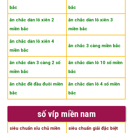
bắc
bắc
ăn chắc dàn lô xiên 2
ăn chắc dàn lô xiên 3
miền bắc
miền bắc
ăn chắc dàn lô xiên 4
ăn chắc 3 càng miền bắc
miền bắc
ăn chắc dàn 3 càng 2 số
ăn chắc dàn lô 10 số miền
miền bắc
bắc
ăn chắc đề đầu đuôi miền
ăn chắc dàn lô 4 số miền
bắc
bắc
số víp miền nam
siêu chuẩn xỉu chủ miền
siêu chuẩn giải đặc biệt