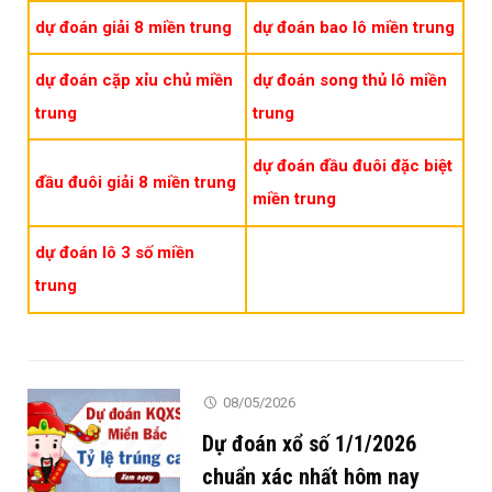
dự đoán giải 8 miền trung
dự đoán bao lô miền trung
dự đoán cặp xỉu chủ miền
dự đoán song thủ lô miền
trung
trung
dự đoán đầu đuôi đặc biệt
đầu đuôi giải 8 miền trung
miền trung
dự đoán lô 3 số miền
trung
08/05/2026
Dự đoán xổ số 1/1/2026
chuẩn xác nhất hôm nay