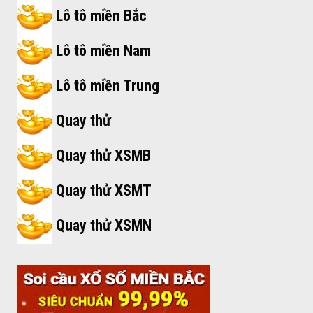
Lô tô miền Bắc
Lô tô miền Nam
Lô tô miền Trung
Quay thử
Quay thử XSMB
Quay thử XSMT
Quay thử XSMN