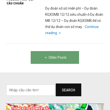
đoán
CẦU CHUẨN
kqxsmb
Dự đoán xổ số miễn phí – Dự đoán
hôm
KQXSMB 12/12 siêu chuẩn ở Dự đoán
nay"
MB 12/12 – Dự đoán KQXSMB Để có
thể dự đoán con số may…
Continue
"Dự
reading
đoán
xổ
số
Điều
miễn
Older Posts
hướng
phí
–
bài
Dự
viết
đoán
KQXSMB
SEARCH
12/12
siêu
chuẩn"