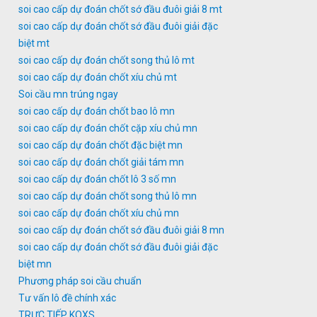
soi cao cấp dự đoán chốt sớ đầu đuôi giải 8 mt
soi cao cấp dự đoán chốt sớ đầu đuôi giải đặc
biệt mt
soi cao cấp dự đoán chốt song thủ lô mt
soi cao cấp dự đoán chốt xíu chủ mt
Soi cầu mn trúng ngay
soi cao cấp dự đoán chốt bao lô mn
soi cao cấp dự đoán chốt cặp xíu chủ mn
soi cao cấp dự đoán chốt đặc biệt mn
soi cao cấp dự đoán chốt giải tám mn
soi cao cấp dự đoán chốt lô 3 số mn
soi cao cấp dự đoán chốt song thủ lô mn
soi cao cấp dự đoán chốt xíu chủ mn
soi cao cấp dự đoán chốt sớ đầu đuôi giải 8 mn
soi cao cấp dự đoán chốt sớ đầu đuôi giải đặc
biệt mn
Phương pháp soi cầu chuẩn
Tư vấn lô đề chính xác
TRỰC TIẾP KQXS