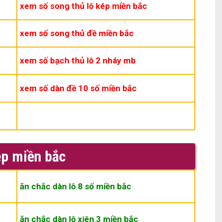
xem số song thủ lô kép miền bắc
xem số song thủ đề miền bắc
xem số bạch thủ lô 2 nháy mb
xem số dàn đề 10 số miền bắc
ẹp miền bắc
ăn chắc dàn lô 8 số miền bắc
ăn chắc dàn lô xiên 3 miền bắc