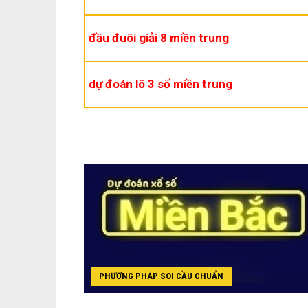
đầu đuôi giải 8 miền trung
dự đoán lô 3 số miền trung
PHƯƠNG PHÁP SOI CẦU CHUẨN