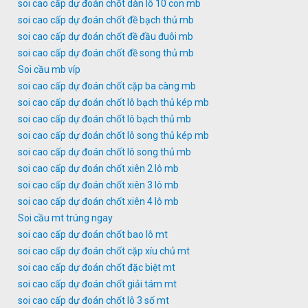
soi cao cấp dự đoán chốt dàn lô 10 con mb
soi cao cấp dự đoán chốt đề bạch thủ mb
soi cao cấp dự đoán chốt đề đầu đuôi mb
soi cao cấp dự đoán chốt đề song thủ mb
Soi cầu mb víp
soi cao cấp dự đoán chốt cặp ba càng mb
soi cao cấp dự đoán chốt lô bạch thủ kép mb
soi cao cấp dự đoán chốt lô bạch thủ mb
soi cao cấp dự đoán chốt lô song thủ kép mb
soi cao cấp dự đoán chốt lô song thủ mb
soi cao cấp dự đoán chốt xiên 2 lô mb
soi cao cấp dự đoán chốt xiên 3 lô mb
soi cao cấp dự đoán chốt xiên 4 lô mb
Soi cầu mt trúng ngay
soi cao cấp dự đoán chốt bao lô mt
soi cao cấp dự đoán chốt cặp xíu chủ mt
soi cao cấp dự đoán chốt đặc biệt mt
soi cao cấp dự đoán chốt giải tám mt
soi cao cấp dự đoán chốt lô 3 số mt