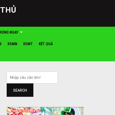
 THỦ
TRÚNG NGAY
B
XSMN
XSMT
KẾT QUẢ
SEARCH